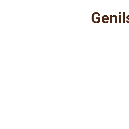
Genil