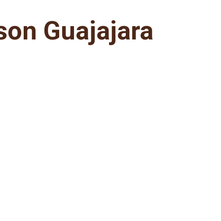
son Guajajara